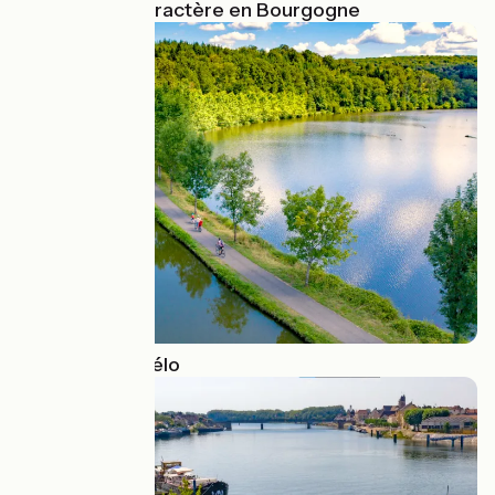
Les cités de caractère en Bourgogne
Les canaux à vélo