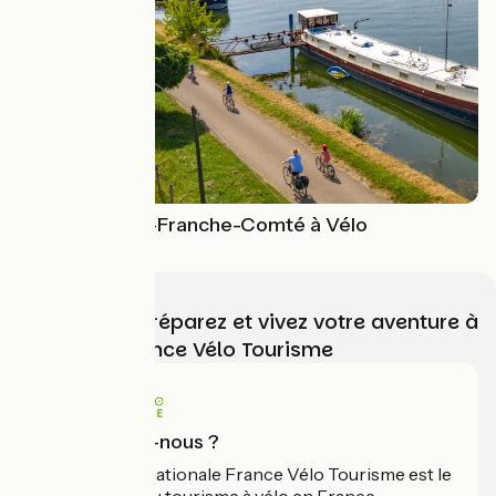
La Bourgogne-Franche-Comté à Vélo
Choisissez, préparez et vivez votre aventure à
vélo avec France Vélo Tourisme
Qui sommes-nous ?
L'association nationale France Vélo Tourisme est le