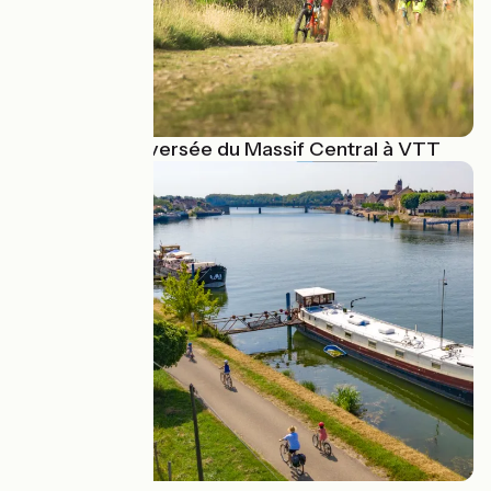
La Grande Traversée du Massif Central à VTT