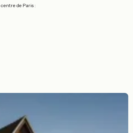
centre de Paris :