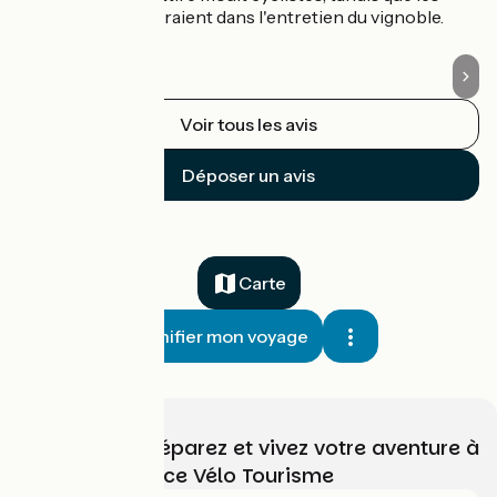
agriculteurs s'affairaient dans l'entretien du vignoble.
Voir tous les avis
Déposer un avis
Carte
Planifier mon voyage
Choisissez, préparez et vivez votre aventure à
vélo avec France Vélo Tourisme