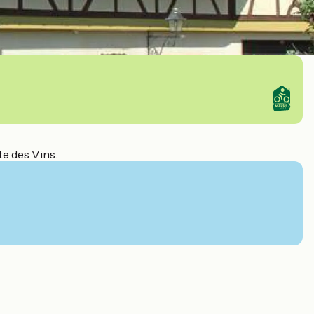
te des Vins.