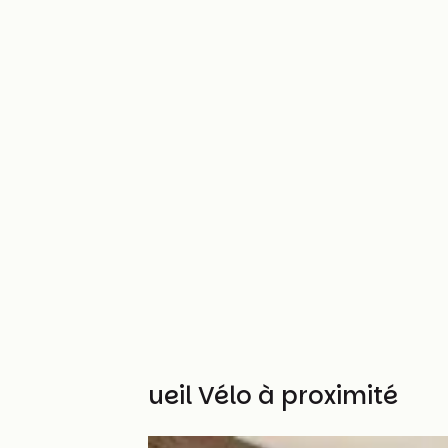
Autres Accueil Vélo à proximité