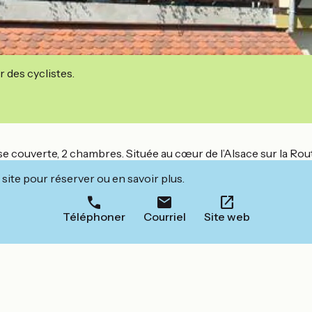
r des cyclistes.
e couverte, 2 chambres. Située au cœur de l’Alsace sur la Rou
site pour réserver ou en savoir plus.
Téléphoner
Courriel
Site web