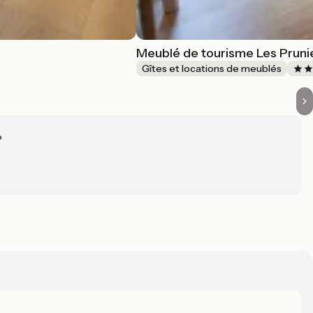
Meublé de tourisme Les Pruni
Gîtes et locations de meublés
?