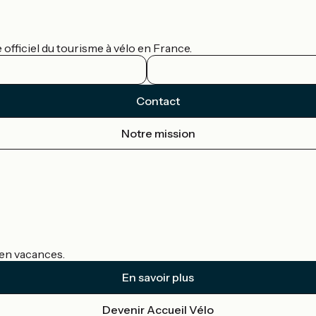
officiel du tourisme à vélo en France.
Contact
Notre mission
s en vacances.
En savoir plus
Devenir Accueil Vélo