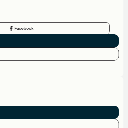
Facebook