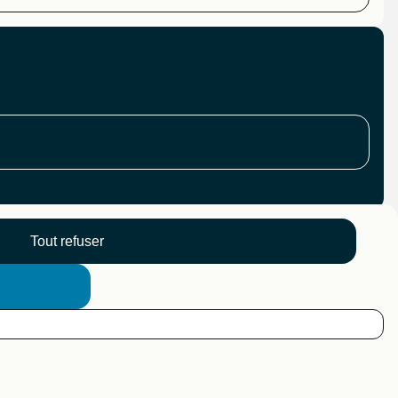
Tout refuser