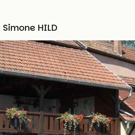
- Simone HILD