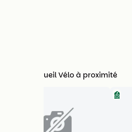
Autres Accueil Vélo à proximité