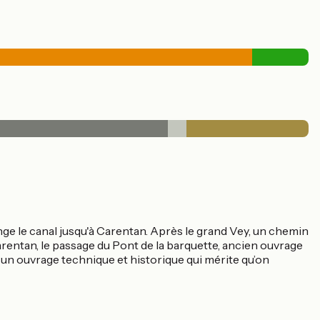
onge le canal jusqu'à Carentan. Après le grand Vey, un chemin
rentan, le passage du Pont de la barquette, ancien ouvrage
t un ouvrage technique et historique qui mérite qu’on