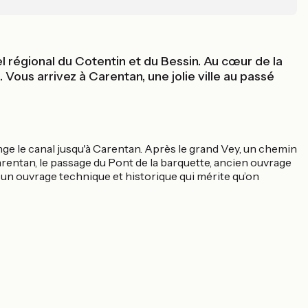
el régional du Cotentin et du Bessin. Au cœur de la
 Vous arrivez à Carentan, une jolie ville au passé
onge le canal jusqu'à Carentan. Après le grand Vey, un chemin
rentan, le passage du Pont de la barquette, ancien ouvrage
t un ouvrage technique et historique qui mérite qu’on