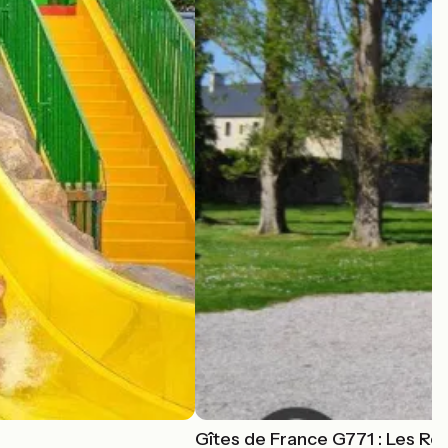
Gîtes de France G771 : Les Ro