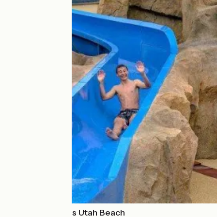
Camping Paradis Utah Beach