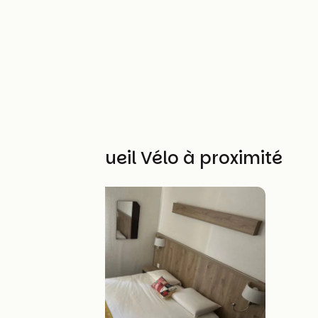
Autres Accueil Vélo à proximité