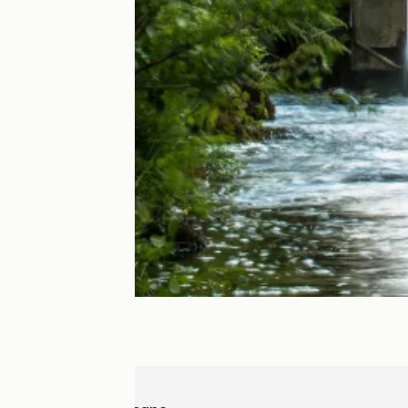
Rostrenen