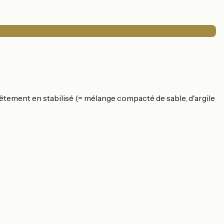
êtement en stabilisé (= mélange compacté de sable, d'argile