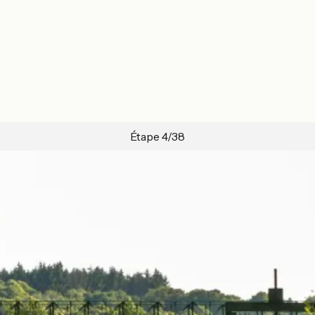
Étape 4/38