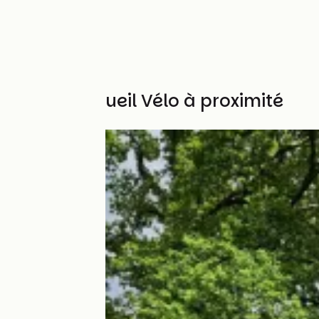
Autres Accueil Vélo à proximité