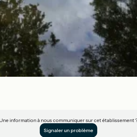
Une information à nous communiquer sur cet établissement 
Signaler un problème