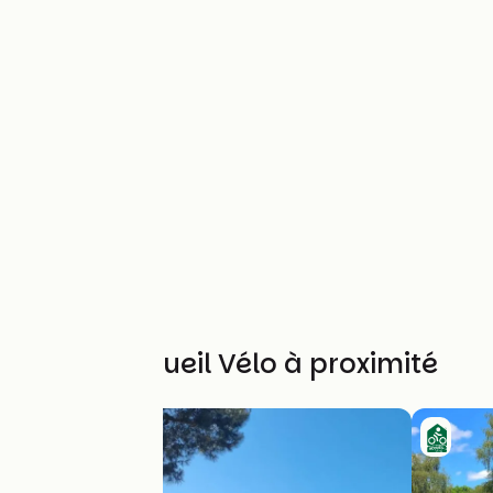
Autres Accueil Vélo à proximité