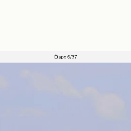
Étape 6/37