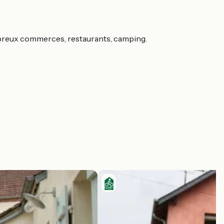
mbreux commerces, restaurants, camping.