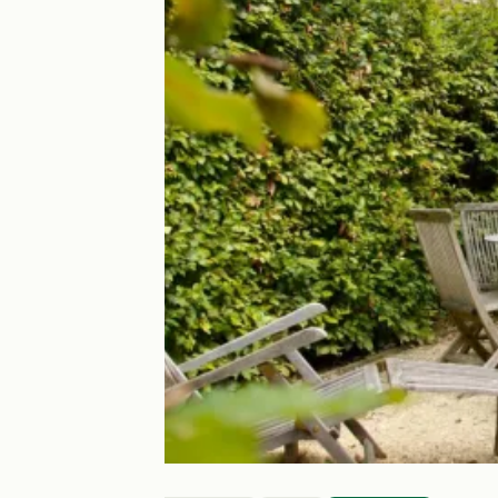
Le cabanon