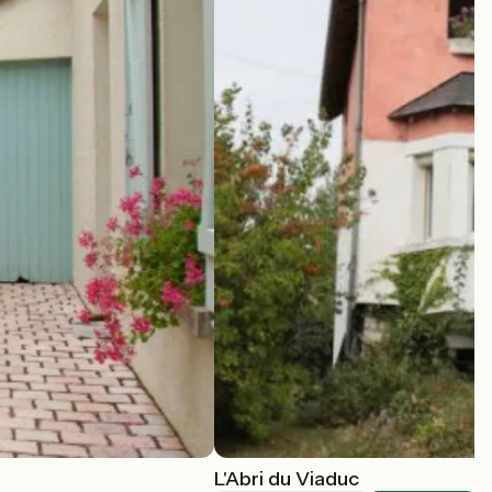
L'Abri du Viaduc