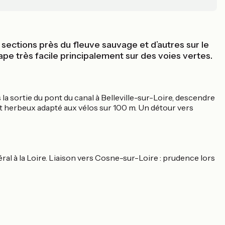
sections près du fleuve sauvage et d’autres sur le
étape très facile principalement sur des voies vertes.
 la sortie du pont du canal à Belleville-sur-Loire, descendre
nt herbeux adapté aux vélos sur 100 m. Un détour vers
ral à la Loire. Liaison vers Cosne-sur-Loire : prudence lors