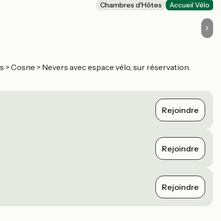
Chambres d'Hôtes
Accueil Vélo
is > Cosne > Nevers avec espace vélo, sur réservation.
Rejoindre
Rejoindre
Rejoindre