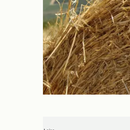
Sancerre