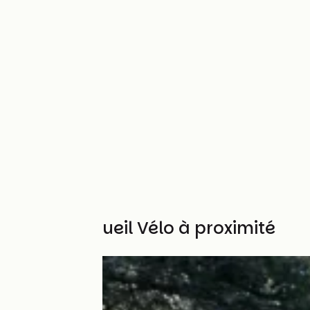
Autres Accueil Vélo à proximité