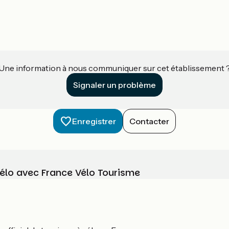
Une information à nous communiquer sur cet établissement 
Signaler un problème
Enregistrer
Contacter
vélo avec France Vélo Tourisme