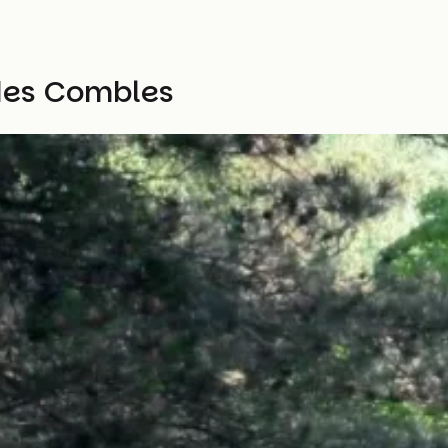
des Combles