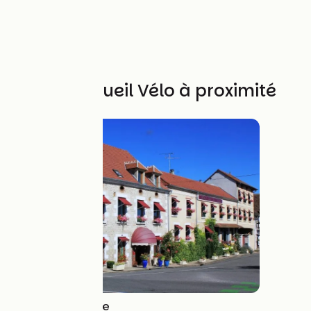
Autres Accueil Vélo à proximité
Hôtel de La Loire