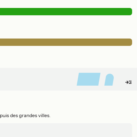
uis des grandes villes.