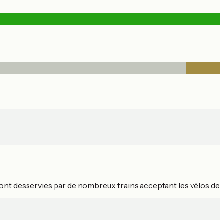
ont desservies par de nombreux trains acceptant les vélos dep