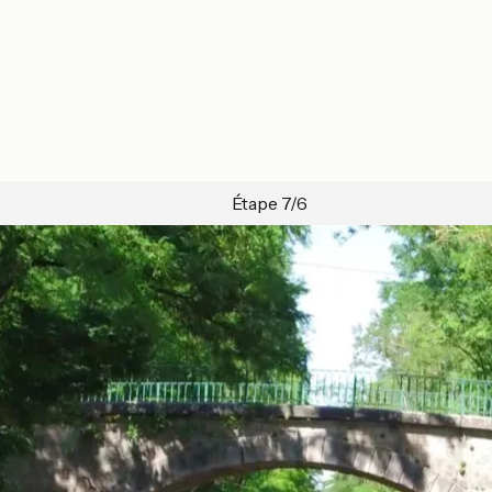
Étape 7/6