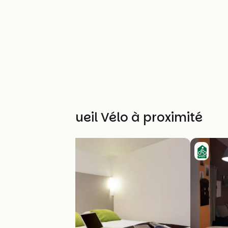
Autres Accueil Vélo à proximité