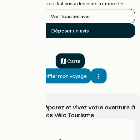
le bistrot du village qui fait aussi des plats à emporter
Voir tous les avis
Déposer un avis
Carte
Planifier mon voyage
Choisissez, préparez et vivez votre aventure à
vélo avec France Vélo Tourisme