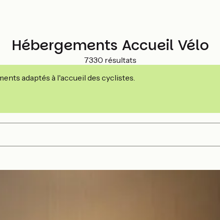
Hébergements Accueil Vélo
7330 résultats
nts adaptés à l'accueil des cyclistes.