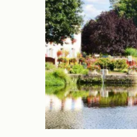
Villa Tranquillité