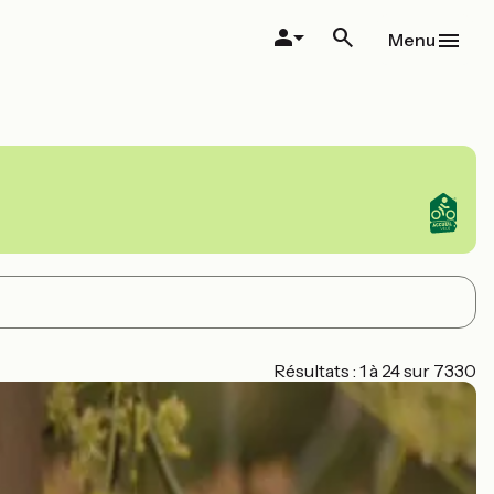
Menu
Résultats : 1 à 24 sur 7330