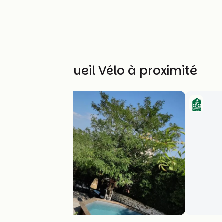
Autres Accueil Vélo à proximité