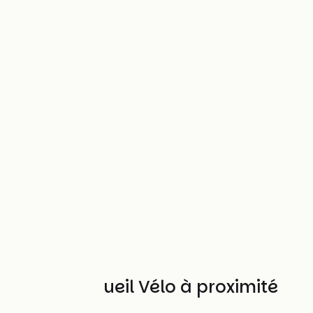
Autres Accueil Vélo à proximité