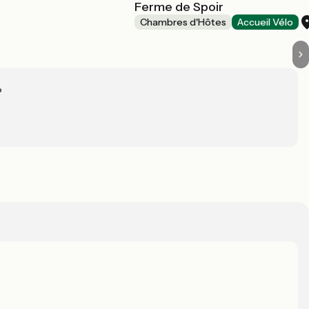
Ferme de Spoir
Chambres d'Hôtes
Accueil Vélo
?