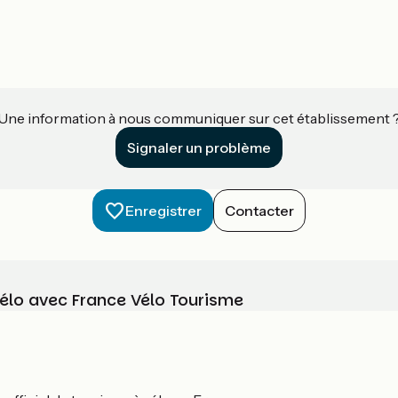
Une information à nous communiquer sur cet établissement 
Signaler un problème
Enregistrer
Contacter
vélo avec France Vélo Tourisme