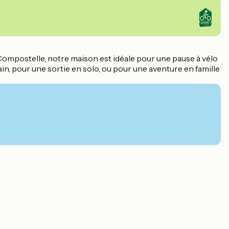
Compostelle, notre maison est idéale pour une pause à vélo
ain, pour une sortie en solo, ou pour une aventure en famille