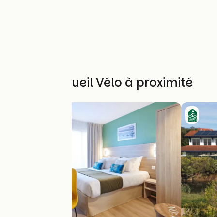
Autres Accueil Vélo à proximité