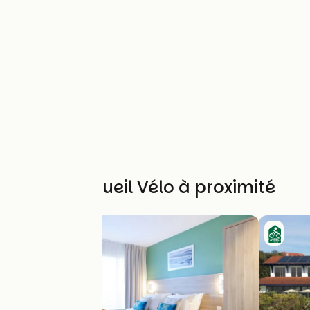
Autres Accueil Vélo à proximité