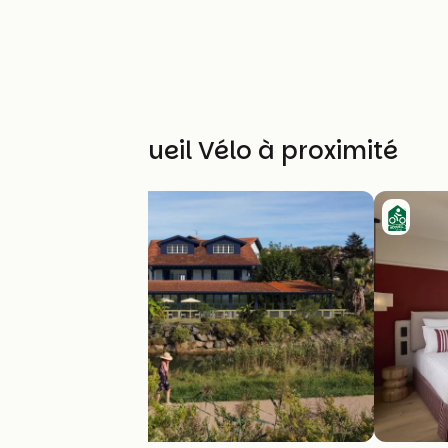
Autres Accueil Vélo à proximité