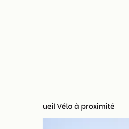
Autres Accueil Vélo à proximité