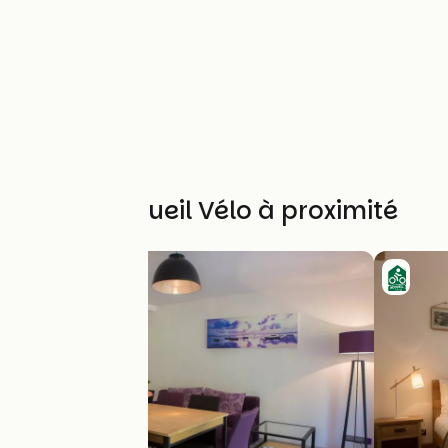
Autres Accueil Vélo à proximité