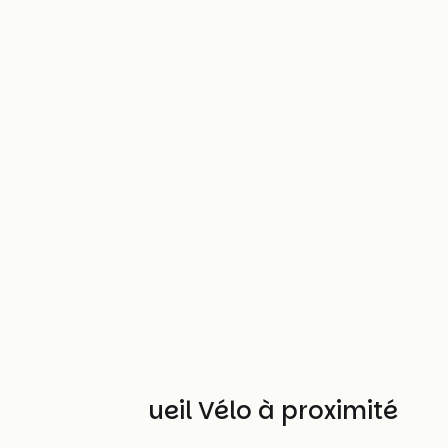
Autres Accueil Vélo à proximité