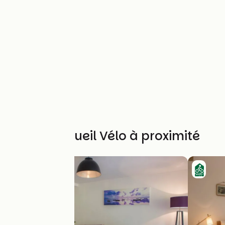
Autres Accueil Vélo à proximité