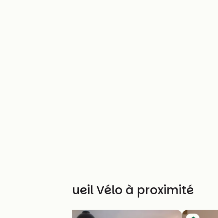
Autres Accueil Vélo à proximité