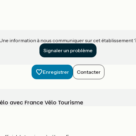
Une information à nous communiquer sur cet établissement 
Signaler un problème
Enregistrer
Contacter
vélo avec France Vélo Tourisme