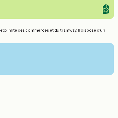
 à proximité des commerces et du tramway. Il dispose d'un