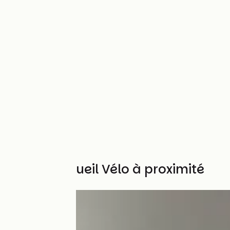
Autres Accueil Vélo à proximité