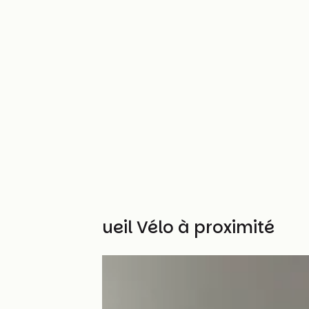
Autres Accueil Vélo à proximité