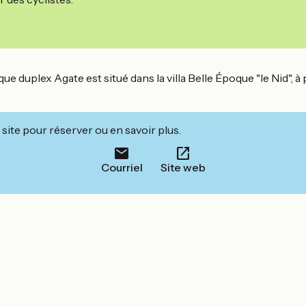
que duplex Agate est situé dans la villa Belle Époque "le Nid",
site pour réserver ou en savoir plus.
Courriel
Site web