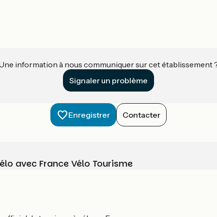
Une information à nous communiquer sur cet établissement 
Signaler un problème
Enregistrer
Contacter
vélo avec France Vélo Tourisme