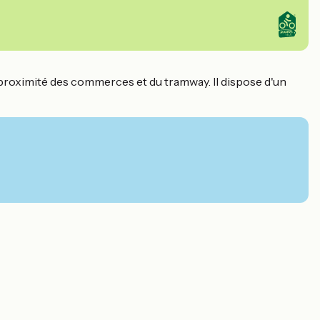
 à proximité des commerces et du tramway. Il dispose d'un