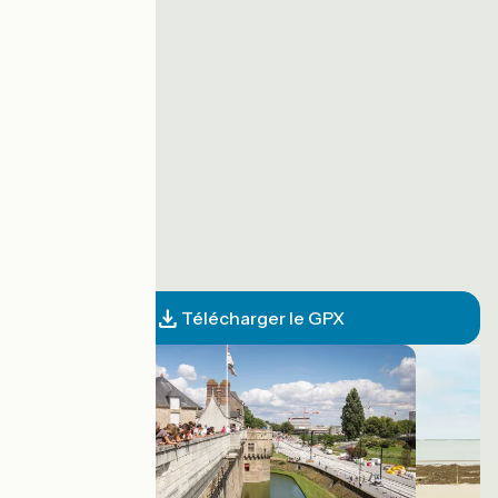
Télécharger le GPX