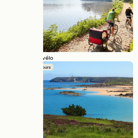
La Bretagne à vélo
Idée de parcours