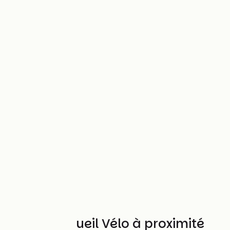
Autres Accueil Vélo à proximité