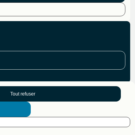
Tout refuser