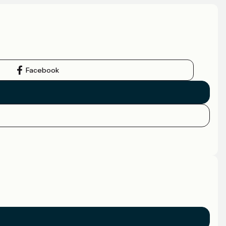
Facebook