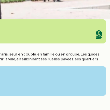
aris, seul, en couple, en famille ou en groupe. Les guides
a ville, en sillonnant ses ruelles pavées, ses quartiers