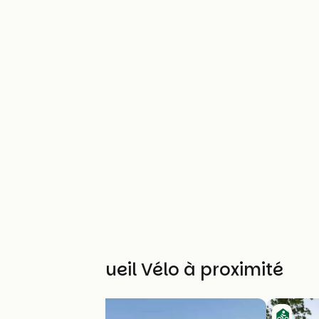
Autres Accueil Vélo à proximité