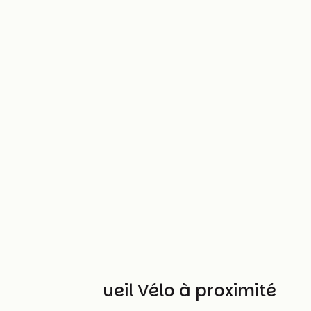
Autres Accueil Vélo à proximité