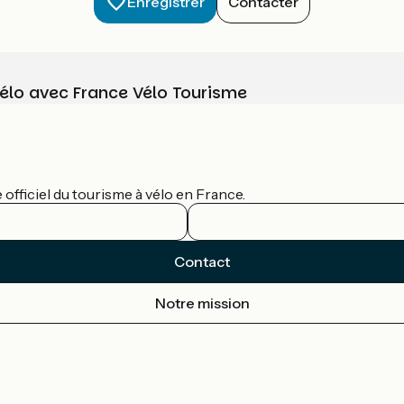
Enregistrer
Contacter
vélo avec France Vélo Tourisme
officiel du tourisme à vélo en France.
Contact
Notre mission