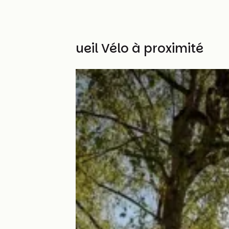
Autres Accueil Vélo à proximité