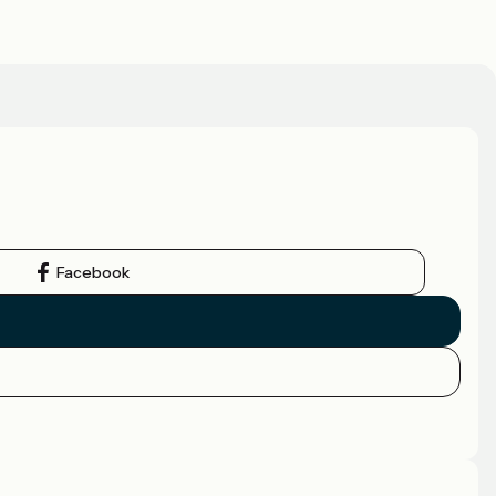
Facebook