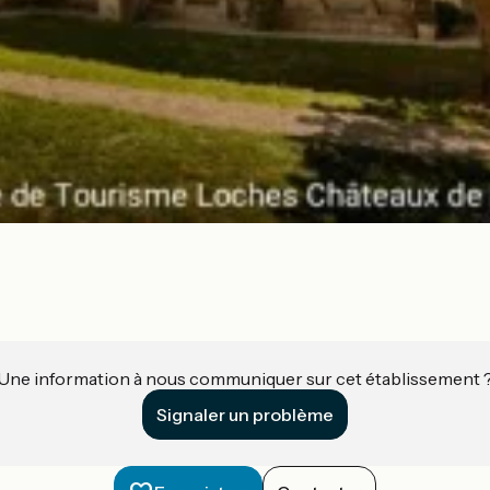
Une information à nous communiquer sur cet établissement 
Signaler un problème