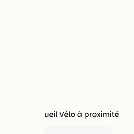
Autres Accueil Vélo à proximité