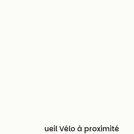
Autres Accueil Vélo à proximité