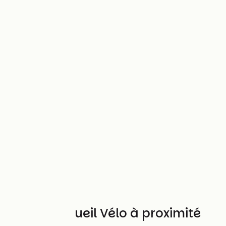
Autres Accueil Vélo à proximité