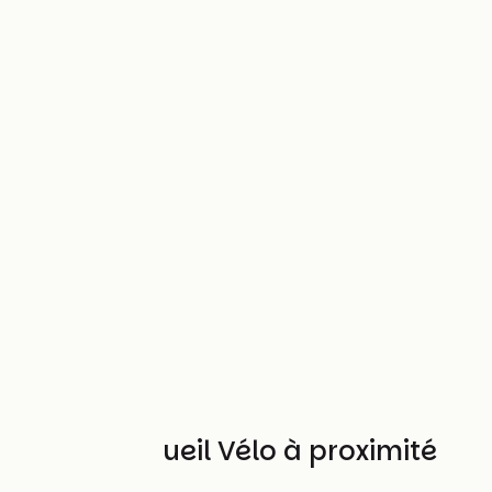
Autres Accueil Vélo à proximité