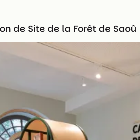
n de Site de la Forêt de Saoû