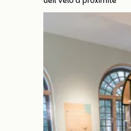
Autres Accueil Vélo à proximité