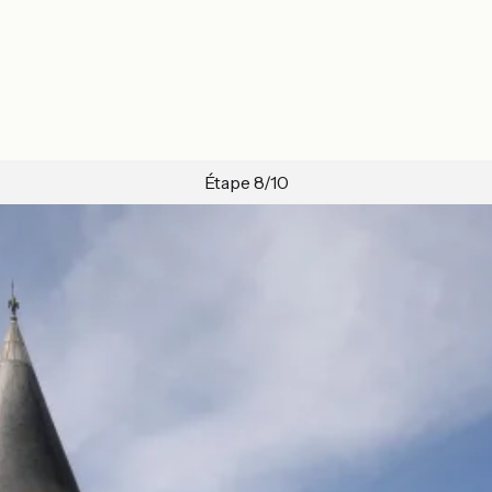
Étape 8/10