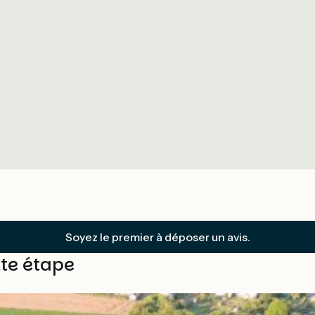
Soyez le premier à déposer un avis.
tte étape