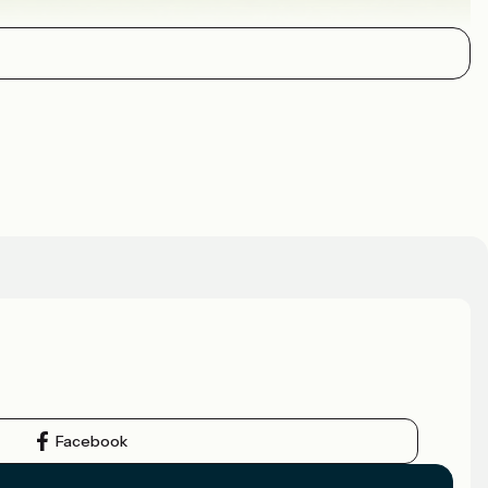
Facebook