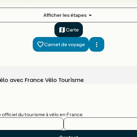
Afficher les étapes
Carte
Carnet de voyage
vélo avec France Vélo Tourisme
officiel du tourisme à vélo en France.