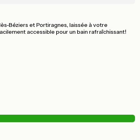
ès-Béziers et Portiragnes, laissée à votre
facilement accessible pour un bain rafraîchissant!