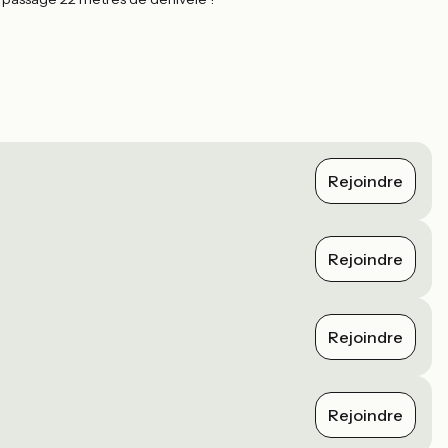
Rejoindre
Rejoindre
Rejoindre
Rejoindre