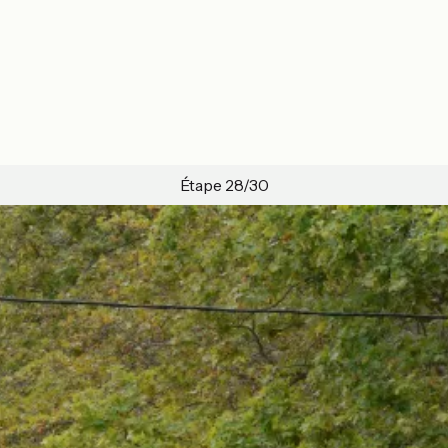
Étape 28/30