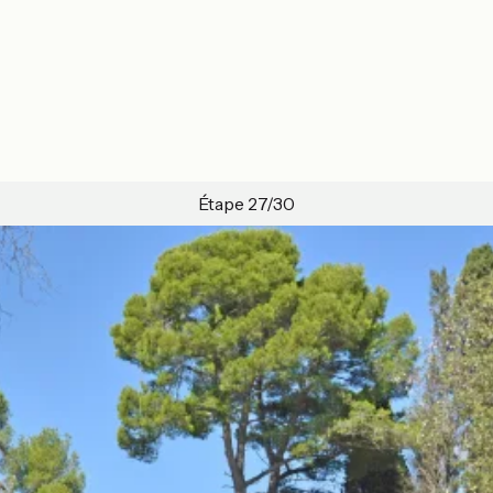
Étape 27/30