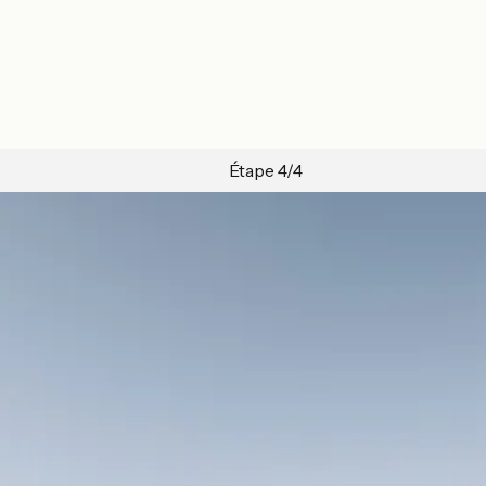
Étape 4/4