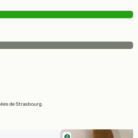
sées de Strasbourg.