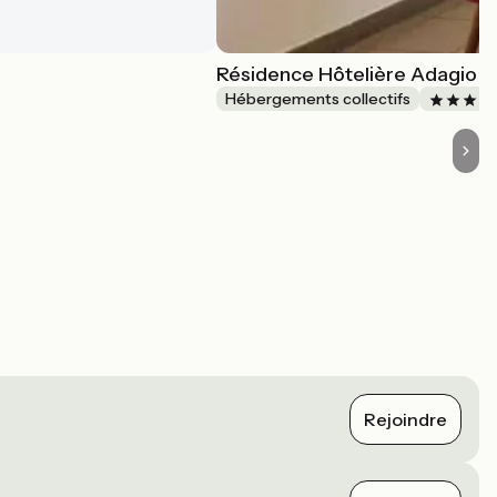
Résidence Hôtelière Adagio 
Hébergements collectifs
Rejoindre