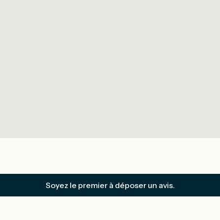
Soyez le premier à déposer un avis.