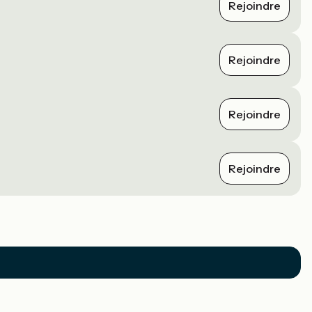
Rejoindre
Rejoindre
Rejoindre
Rejoindre