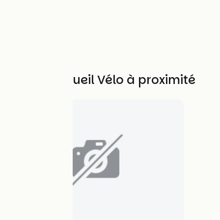
Autres Accueil Vélo à proximité