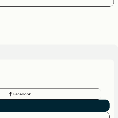
Facebook