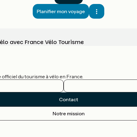
Planifier mon voyage
vélo avec France Vélo Tourisme
officiel du tourisme à vélo en France.
Contact
Notre mission