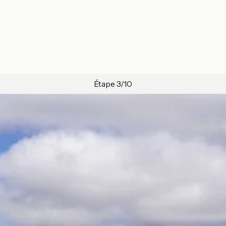
Étape 3/10