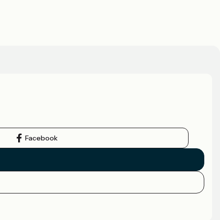
Facebook