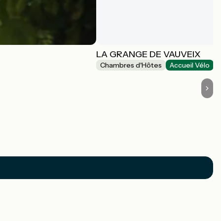
LA GRANGE DE VAUVEIX
Chambres d'Hôtes
Accueil Vélo